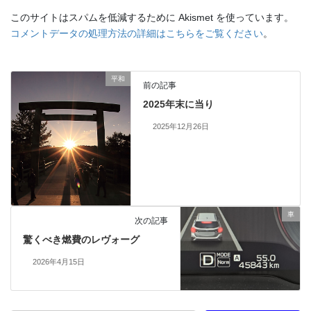
このサイトはスパムを低減するために Akismet を使っています。
コメントデータの処理方法の詳細はこちらをご覧ください
。
平和
前の記事
2025年末に当り
2025年12月26日
車
次の記事
驚くべき燃費のレヴォーグ
2026年4月15日