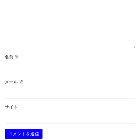
名前
※
メール
※
サイト