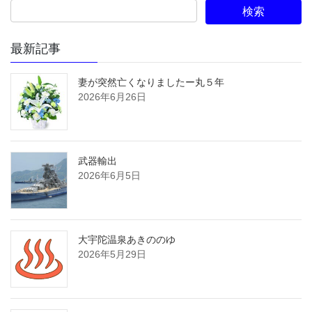
最新記事
妻が突然亡くなりましたー丸５年
2026年6月26日
武器輸出
2026年6月5日
大宇陀温泉あきののゆ
2026年5月29日