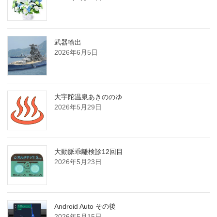
り
武器輸出
2026年6月5日
大宇陀温泉あきののゆ
2026年5月29日
大動脈乖離検診12回目
2026年5月23日
Android Auto その後
2026年5月15日