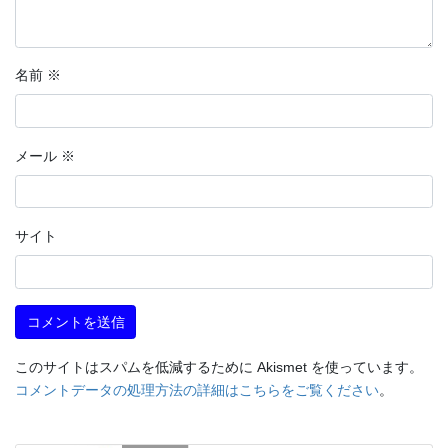
名前
※
メール
※
サイト
このサイトはスパムを低減するために Akismet を使っています。
コメントデータの処理方法の詳細はこちらをご覧ください
。