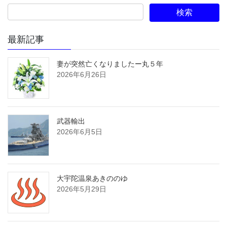
最新記事
妻が突然亡くなりましたー丸５年
2026年6月26日
武器輸出
2026年6月5日
大宇陀温泉あきののゆ
2026年5月29日