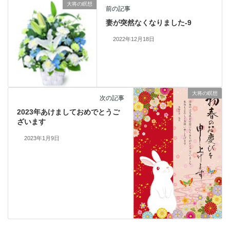
大将の瞑想
前の記事
妻が突然なくなりました-9
2022年12月18日
大将の瞑想
次の記事
2023年あけましておめでとうご
ざいます
2023年1月9日