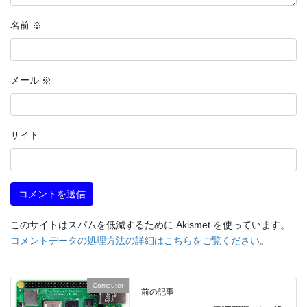
名前
※
メール
※
サイト
このサイトはスパムを低減するために Akismet を使っています。
コメントデータの処理方法の詳細はこちらをご覧ください
。
Computer
前の記事