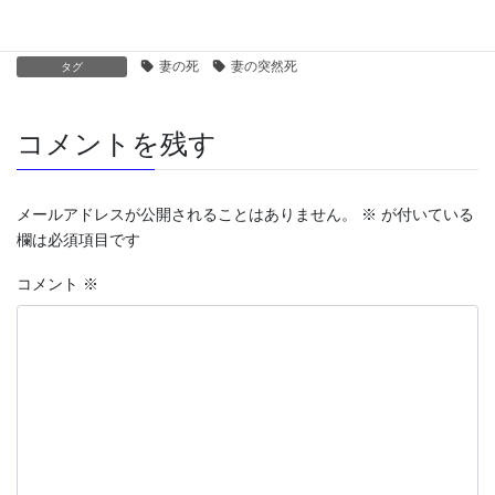
大将の瞑想
カテゴリー
妻の死
妻の突然死
タグ
コメントを残す
メールアドレスが公開されることはありません。
※
が付いている
欄は必須項目です
コメント
※