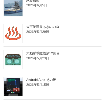
武器輸出
2026年6月5日
大宇陀温泉あきののゆ
2026年5月29日
大動脈乖離検診12回目
2026年5月23日
Android Auto その後
2026年5月15日