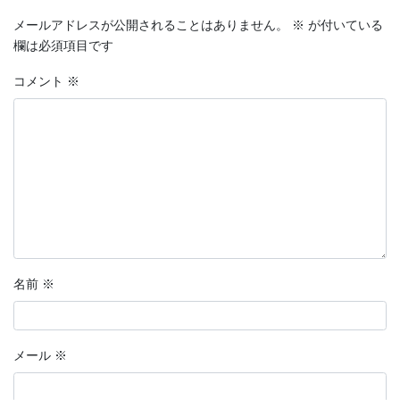
メールアドレスが公開されることはありません。
※
が付いている
欄は必須項目です
コメント
※
名前
※
メール
※