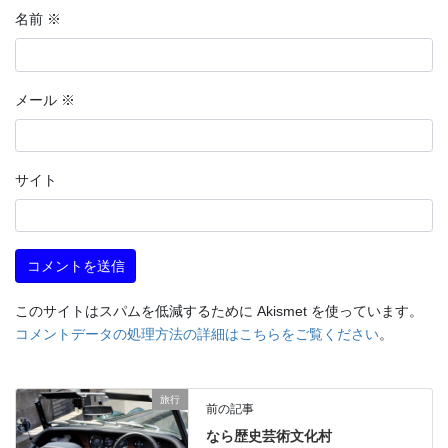
名前
※
メール
※
サイト
このサイトはスパムを低減するために Akismet を使っています。
コメントデータの処理方法の詳細はこちらをご覧ください
。
旅行
前の記事
なら歴史芸術文化村