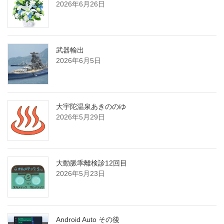
2026年6月26日
武器輸出
2026年6月5日
大宇陀温泉あきののゆ
2026年5月29日
大動脈乖離検診12回目
2026年5月23日
Android Auto その後