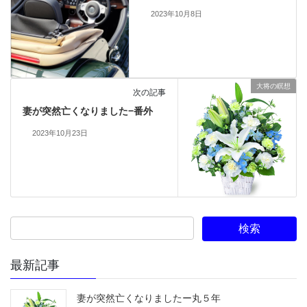
2023年10月8日
大将の瞑想
次の記事
妻が突然亡くなりました−番外
2023年10月23日
最新記事
妻が突然亡くなりましたー丸５年