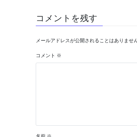
コメントを残す
メールアドレスが公開されることはありませ
コメント
※
名前
※