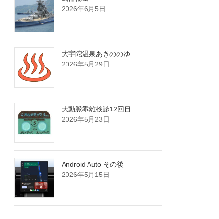
2026年6月5日
大宇陀温泉あきののゆ
2026年5月29日
大動脈乖離検診12回目
2026年5月23日
Android Auto その後
2026年5月15日