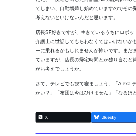
てしまい、自動増殖し始めていますのでその
考えないといけないんだと思います。
店長SF好きですが、生きているうちにロボッ
介護士に世話してもらわなくてはいけないかも
ーに乗れるかもしれませんが怖いです。まだま
ていますが、店長の帰宅時間とか独り言など
がお考えでしょうか。
さて、テレビでも観て寝ましょう。「Alexa
かい？」「布団は今はひけません」「なるほ
X
Bluesky