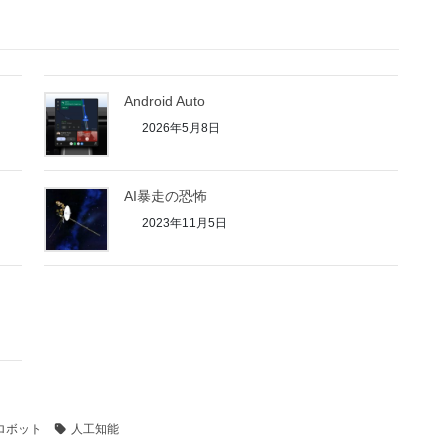
Android Auto
2026年5月8日
AI暴走の恐怖
2023年11月5日
ロボット
人工知能