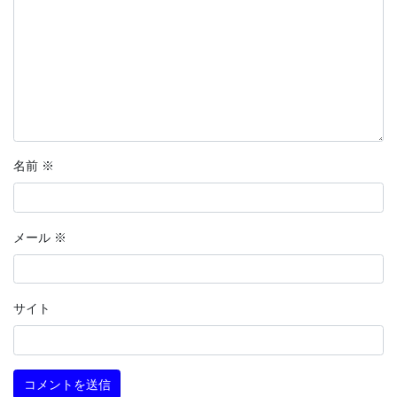
名前
※
メール
※
サイト