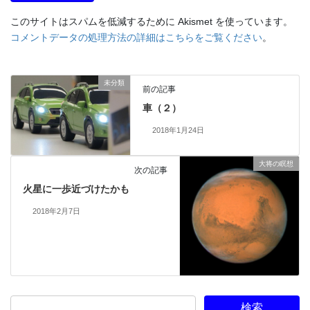
このサイトはスパムを低減するために Akismet を使っています。
コメントデータの処理方法の詳細はこちらをご覧ください
。
未分類
前の記事
車（２）
2018年1月24日
大将の瞑想
次の記事
火星に一歩近づけたかも
2018年2月7日