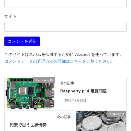
サイト
このサイトはスパムを低減するために Akismet を使っています。
コメントデータの処理方法の詳細はこちらをご覧ください
。
Raspberry Pi
前の記事
Raspberry pi 4 電源問題
2022年9月22日
大将の瞑想
次の記事
円安で思う世界情勢