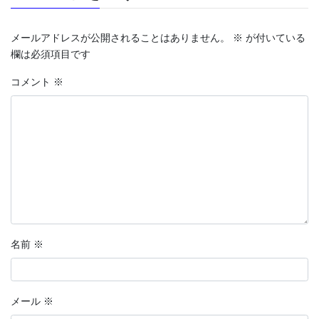
メールアドレスが公開されることはありません。
※
が付いている
欄は必須項目です
コメント
※
名前
※
メール
※