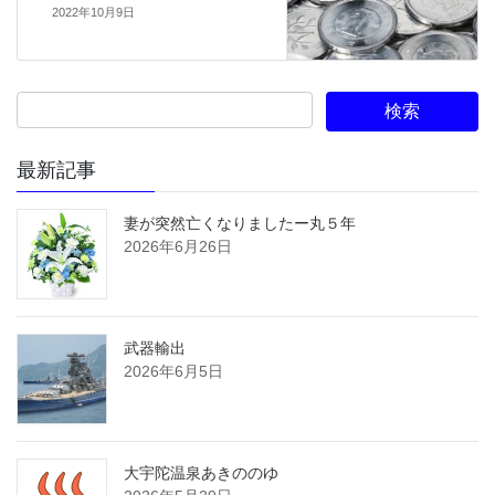
2022年10月9日
最新記事
妻が突然亡くなりましたー丸５年
2026年6月26日
武器輸出
2026年6月5日
大宇陀温泉あきののゆ