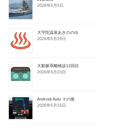
2026年6月5日
大宇陀温泉あきののゆ
2026年5月29日
大動脈乖離検診12回目
2026年5月23日
Android Auto その後
2026年5月15日