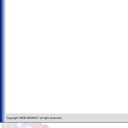
Copyright WEB MARKET all right reserved.