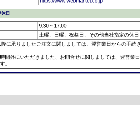
https://www.webmarket.co.jp
定休日
9:30 ~ 17:00
土曜、日曜、祝祭日、その他当社指定の休日
0以降に承りましたご注文に関しましては、翌営業日からの手続
時間外にいただきました、お問合せに関しましては、翌営業日
す。