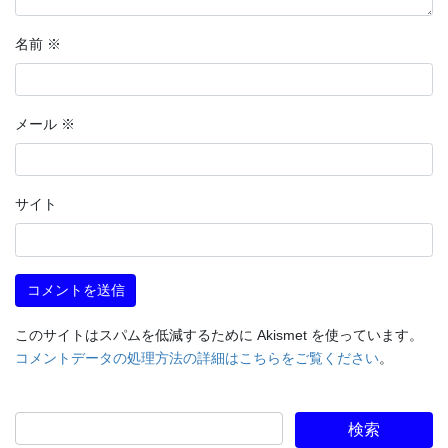
名前
※
メール
※
サイト
このサイトはスパムを低減するために Akismet を使っています。
コメントデータの処理方法の詳細はこちらをご覧ください
。