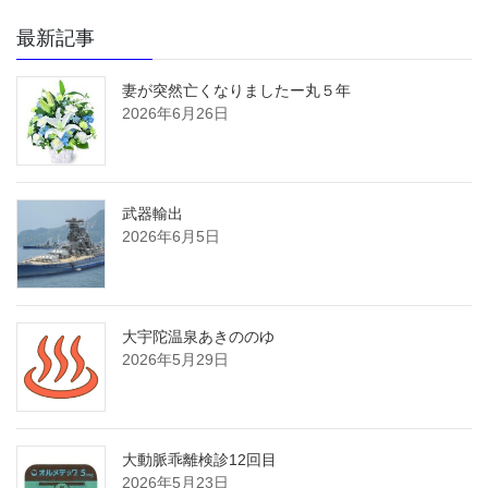
最新記事
妻が突然亡くなりましたー丸５年
2026年6月26日
武器輸出
2026年6月5日
大宇陀温泉あきののゆ
2026年5月29日
大動脈乖離検診12回目
2026年5月23日