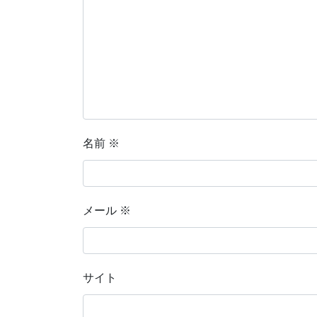
名前
※
メール
※
サイト