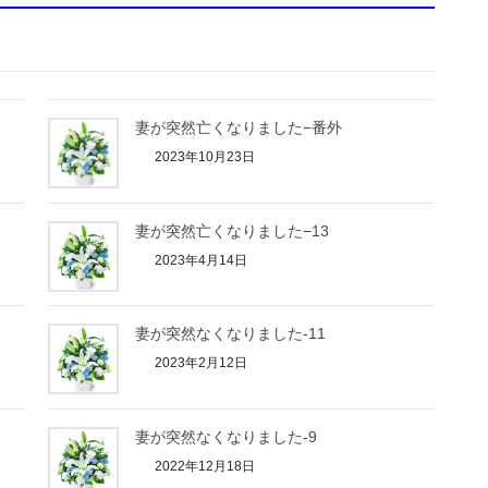
妻が突然亡くなりました−番外
2023年10月23日
妻が突然亡くなりました−13
2023年4月14日
妻が突然なくなりました-11
2023年2月12日
妻が突然なくなりました-9
2022年12月18日