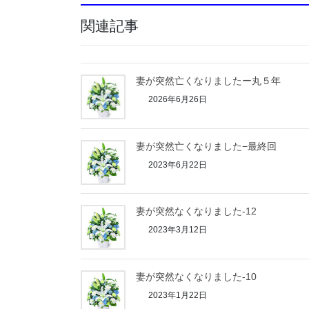
関連記事
妻が突然亡くなりましたー丸５年
2026年6月26日
妻が突然亡くなりました−最終回
2023年6月22日
妻が突然なくなりました-12
2023年3月12日
妻が突然なくなりました-10
2023年1月22日