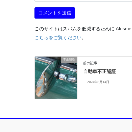
このサイトはスパムを低減するために Akisme
こちらをご覧ください
。
宇宙開発
前の記事
自動車不正認証
2024年6月14日