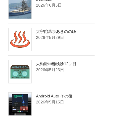
2026年6月5日
大宇陀温泉あきののゆ
2026年5月29日
大動脈乖離検診12回目
2026年5月23日
Android Auto その後
2026年5月15日