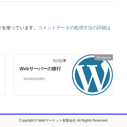
t を使っています。
コメントデータの処理方法の詳細は
Wordpress
次の記事
Webサーバーの移行
2024年6月28日
Copyright © Webマーケット有限会社 All Rights Reserved.