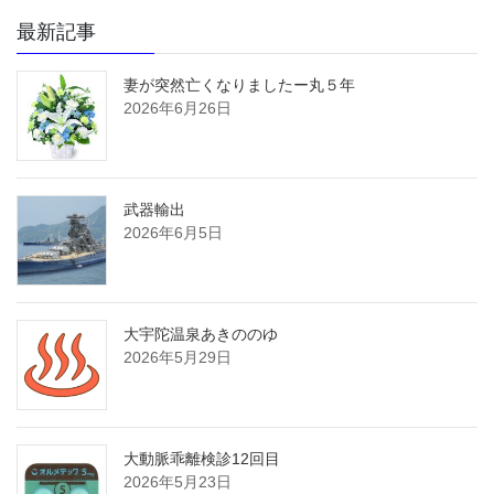
最新記事
妻が突然亡くなりましたー丸５年
2026年6月26日
武器輸出
2026年6月5日
大宇陀温泉あきののゆ
2026年5月29日
大動脈乖離検診12回目
2026年5月23日