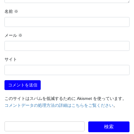
名前
※
メール
※
サイト
このサイトはスパムを低減するために Akismet を使っています。
コメントデータの処理方法の詳細はこちらをご覧ください
。