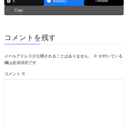
Threads
X
Bluesky
Copy
コメントを残す
メールアドレスが公開されることはありません。
※
が付いている
欄は必須項目です
コメント
※