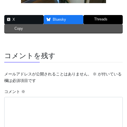
Threads
X
Bluesky
Copy
コメントを残す
メールアドレスが公開されることはありません。
※
が付いている
欄は必須項目です
コメント
※