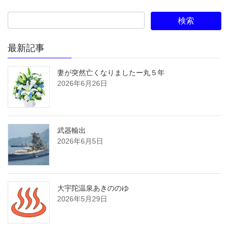
最新記事
妻が突然亡くなりましたー丸５年
2026年6月26日
武器輸出
2026年6月5日
大宇陀温泉あきののゆ
2026年5月29日