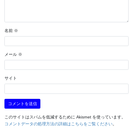
名前
※
メール
※
サイト
このサイトはスパムを低減するために Akismet を使っています。
コメントデータの処理方法の詳細はこちらをご覧ください
。