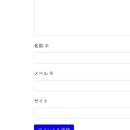
名前
※
メール
※
サイト