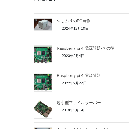
久しぶりのPC自作
2024年12月18日
Raspberry pi 4 電源問題-その後
2023年2月4日
Raspberry pi 4 電源問題
2022年9月22日
超小型ファイルサーバー
2019年3月19日