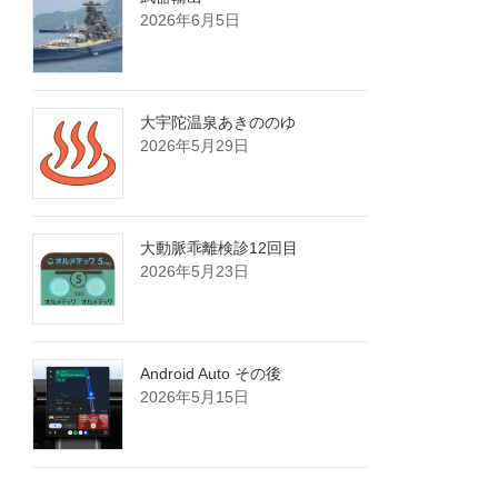
2026年6月5日
大宇陀温泉あきののゆ
2026年5月29日
大動脈乖離検診12回目
2026年5月23日
Android Auto その後
2026年5月15日