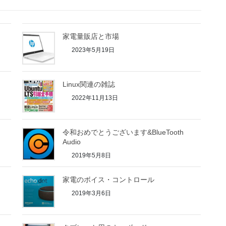
家電量販店と市場
2023年5月19日
Linux関連の雑誌
2022年11月13日
令和おめでとうございます&BlueTooth
Audio
2019年5月8日
家電のボイス・コントロール
2019年3月6日