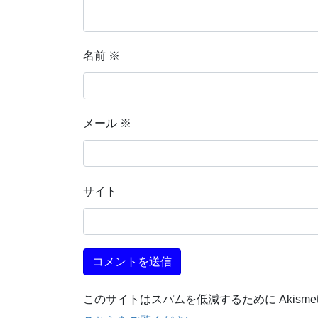
名前
※
メール
※
サイト
このサイトはスパムを低減するために Akisme