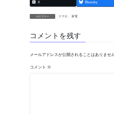
X
Bluesky
スマホ
、
家電
カテゴリー
コメントを残す
メールアドレスが公開されることはありませ
コメント
※