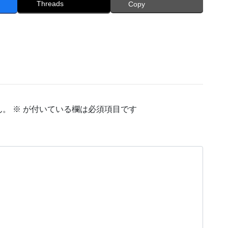
Threads
Copy
ん。
※
が付いている欄は必須項目です