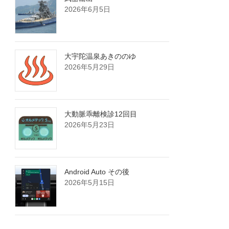
2026年6月5日
大宇陀温泉あきののゆ
2026年5月29日
大動脈乖離検診12回目
2026年5月23日
Android Auto その後
2026年5月15日