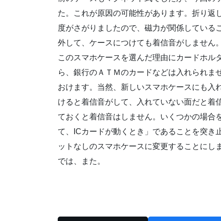
た。これが原因の可能性があります。折り返
度がさがりましたので、磁力が関係している
外して、ケースにつけても着信音がしません
このスマホケースを選んだ理由にカードホル
ら、銀行のＡＴＭのカードなどは入れられませんが
おけます。当然、新しいスマホケースにも入
けると着信音がして、入れていない面だと着
ておくと着信音はしません。いくつかの場合
て、ICカードが動くとき」であることを突き
ットなしのスマホケースに変更することにし
では、また。