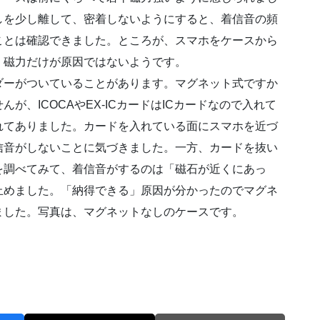
しを少し離して、密着しないようにすると、着信音の頻
ことは確認できました。ところが、スマホをケースから
。磁力だけが原因ではないようです。
ダーがついていることがあります。マグネット式ですか
、ICOCAやEX-ICカードはICカードなので入れて
れてありました。カードを入れている面にスマホを近づ
信音がしないことに気づきました。一方、カードを抜い
を調べてみて、着信音がするのは「磁石が近くにあっ
止めました。「納得できる」原因が分かったのでマグネ
ました。写真は、マグネットなしのケースです。