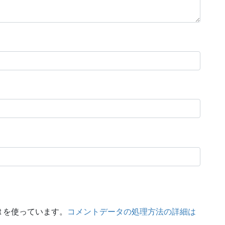
t を使っています。
コメントデータの処理方法の詳細は