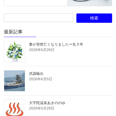
最新記事
妻が突然亡くなりましたー丸５年
2026年6月26日
武器輸出
2026年6月5日
大宇陀温泉あきののゆ
2026年5月29日