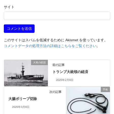
サイト
このサイトはスパムを低減するために Akismet を使っています。
コメントデータの処理方法の詳細はこちらをご覧ください
。
大将の瞑想
前の記事
トランプ大統領の経済
2025年2月8日
手術
次の記事
大腸ポリープ切除
2025年3月8日