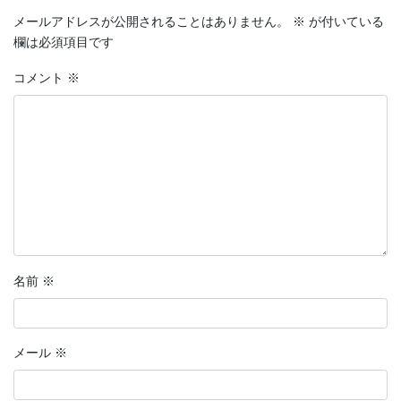
メールアドレスが公開されることはありません。
※
が付いている
欄は必須項目です
コメント
※
名前
※
メール
※