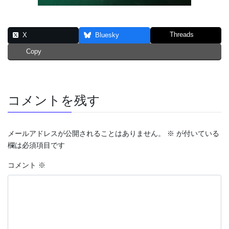
Threads
X
Bluesky
Copy
コメントを残す
メールアドレスが公開されることはありません。
※
が付いている
欄は必須項目です
コメント
※