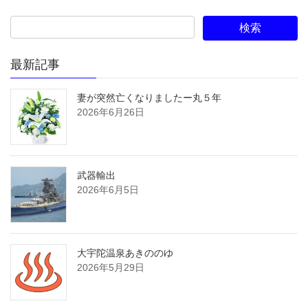
最新記事
妻が突然亡くなりましたー丸５年
2026年6月26日
武器輸出
2026年6月5日
大宇陀温泉あきののゆ
2026年5月29日