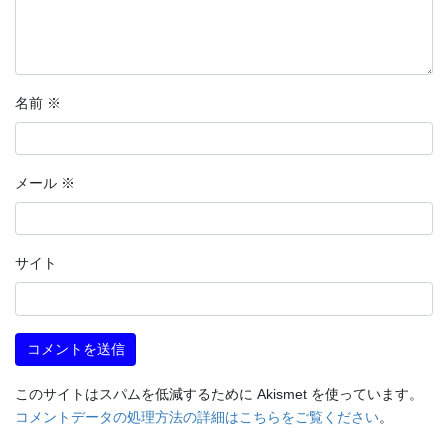
名前
※
メール
※
サイト
このサイトはスパムを低減するために Akismet を使っています。
コメントデータの処理方法の詳細はこちらをご覧ください
。