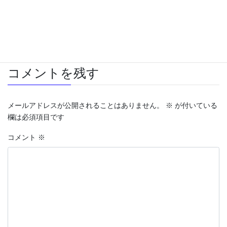
Computer
カテゴリー
AMD
Antec
Intel
Ubuntu
タグ
インテル
コメントを残す
メールアドレスが公開されることはありません。
※
が付いている
欄は必須項目です
コメント
※