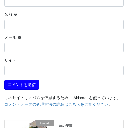
名前
※
メール
※
サイト
このサイトはスパムを低減するために Akismet を使っています。
コメントデータの処理方法の詳細はこちらをご覧ください
。
Computer
前の記事