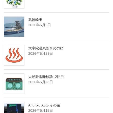
武器輸出
2026年6月5日
大宇陀温泉あきののゆ
2026年5月29日
大動脈乖離検診12回目
2026年5月23日
Android Auto その後
2026年5月15日