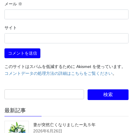
メール
※
サイト
このサイトはスパムを低減するために Akismet を使っています。
コメントデータの処理方法の詳細はこちらをご覧ください
。
最新記事
妻が突然亡くなりましたー丸５年
2026年6月26日