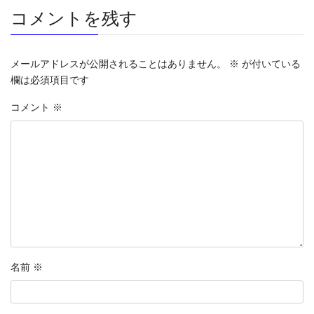
コメントを残す
メールアドレスが公開されることはありません。
※
が付いている
欄は必須項目です
コメント
※
名前
※