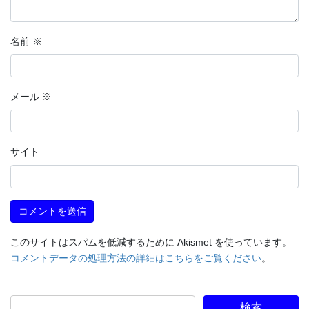
名前
※
メール
※
サイト
このサイトはスパムを低減するために Akismet を使っています。
コメントデータの処理方法の詳細はこちらをご覧ください
。