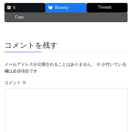
Threads
X
Bluesky
Copy
コメントを残す
メールアドレスが公開されることはありません。
※
が付いている
欄は必須項目です
コメント
※