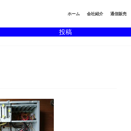
ホーム
会社紹介
通信販売
投稿