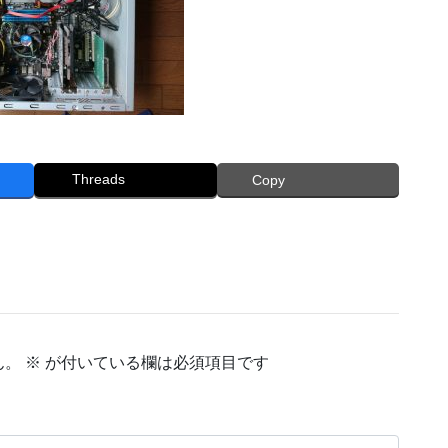
Threads
Copy
ん。
※
が付いている欄は必須項目です