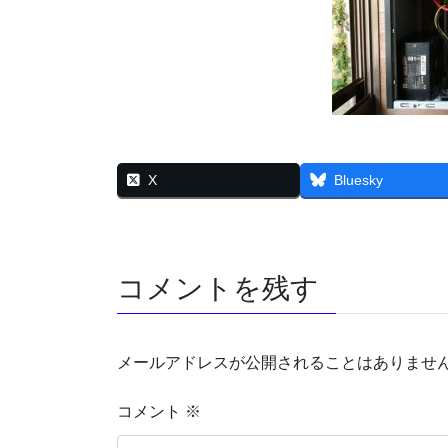
X
Bluesky
コメントを残す
メールアドレスが公開されることはありませ
コメント
※