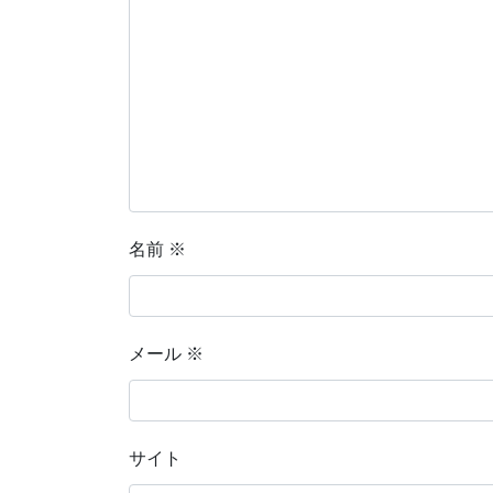
名前
※
メール
※
サイト