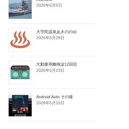
2026年6月5日
大宇陀温泉あきののゆ
2026年5月29日
大動脈乖離検診12回目
2026年5月23日
Android Auto その後
2026年5月15日