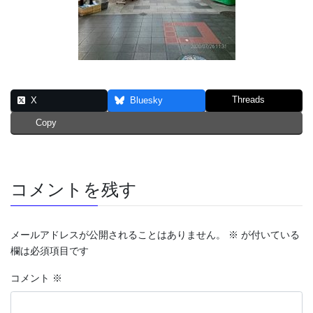
Threads
X
Bluesky
Copy
コメントを残す
メールアドレスが公開されることはありません。
※
が付いている
欄は必須項目です
コメント
※