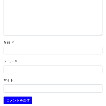
名前
※
メール
※
サイト