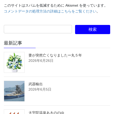
このサイトはスパムを低減するために Akismet を使っています。
コメントデータの処理方法の詳細はこちらをご覧ください
。
最新記事
妻が突然亡くなりましたー丸５年
2026年6月26日
武器輸出
2026年6月5日
大宇陀温泉あきののゆ