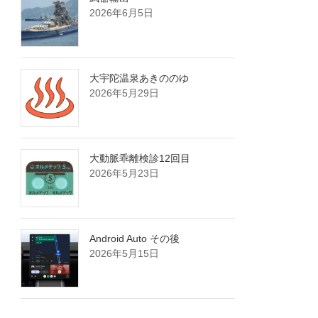
2026年6月5日
大宇陀温泉あきののゆ
2026年5月29日
大動脈乖離検診12回目
2026年5月23日
Android Auto その後
2026年5月15日