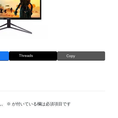
Threads
Copy
ん。
※
が付いている欄は必須項目です