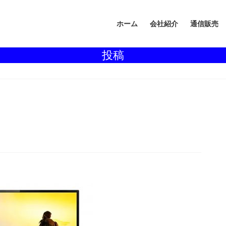
ホーム
会社紹介
通信販売
投稿