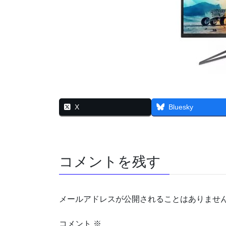
X
Bluesky
コメントを残す
メールアドレスが公開されることはありませ
コメント
※