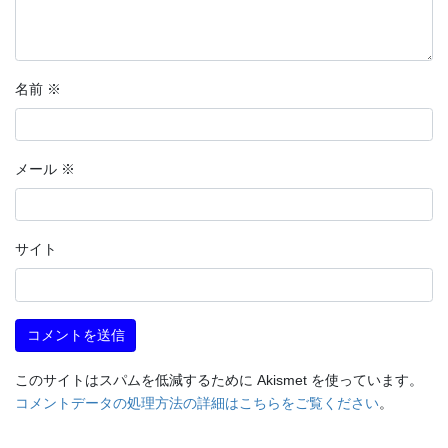
名前
※
メール
※
サイト
このサイトはスパムを低減するために Akismet を使っています。
コメントデータの処理方法の詳細はこちらをご覧ください
。