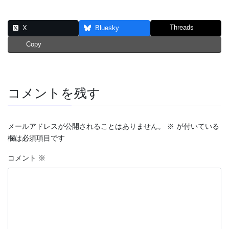
Threads
X
Bluesky
Copy
コメントを残す
メールアドレスが公開されることはありません。
※
が付いている
欄は必須項目です
コメント
※