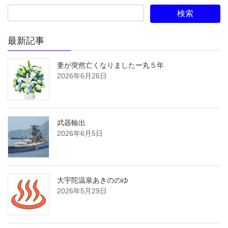
最新記事
妻が突然亡くなりましたー丸５年
2026年6月26日
武器輸出
2026年6月5日
大宇陀温泉あきののゆ
2026年5月29日