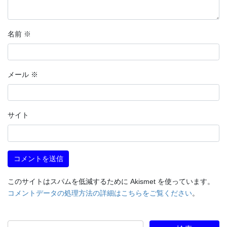
名前
※
メール
※
サイト
このサイトはスパムを低減するために Akismet を使っています。
コメントデータの処理方法の詳細はこちらをご覧ください
。