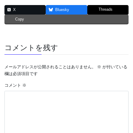
Threads
X
Bluesky
Copy
コメントを残す
メールアドレスが公開されることはありません。
※
が付いている
欄は必須項目です
コメント
※