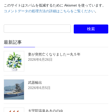
このサイトはスパムを低減するために Akismet を使っています。
コメントデータの処理方法の詳細はこちらをご覧ください
。
最新記事
妻が突然亡くなりましたー丸５年
2026年6月26日
武器輸出
2026年6月5日
大宇陀温泉あきののゆ