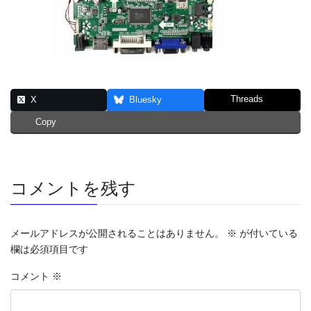
Threads
X
Bluesky
Copy
コメントを残す
メールアドレスが公開されることはありません。
※
が付いている
欄は必須項目です
コメント
※