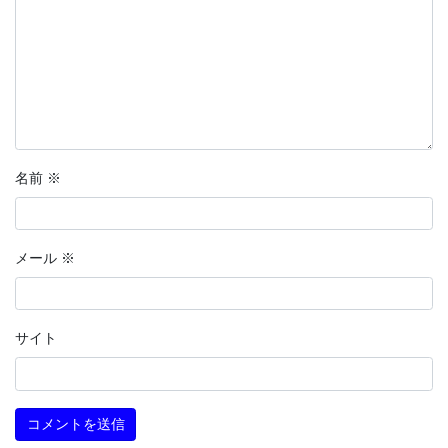
名前
※
メール
※
サイト