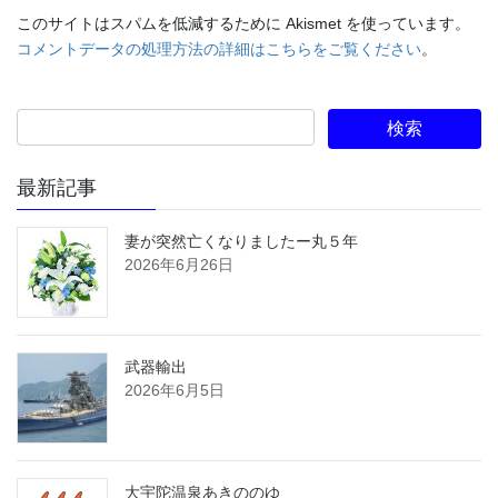
このサイトはスパムを低減するために Akismet を使っています。
コメントデータの処理方法の詳細はこちらをご覧ください
。
最新記事
妻が突然亡くなりましたー丸５年
2026年6月26日
武器輸出
2026年6月5日
大宇陀温泉あきののゆ