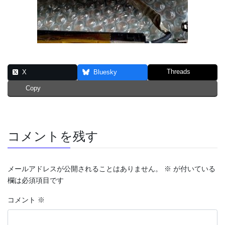
Threads
X
Bluesky
Copy
コメントを残す
メールアドレスが公開されることはありません。
※
が付いている
欄は必須項目です
コメント
※