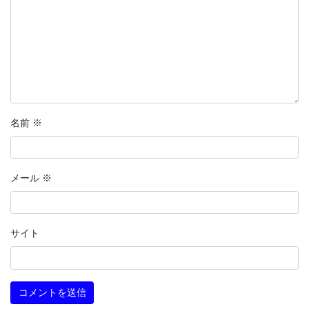
名前
※
メール
※
サイト