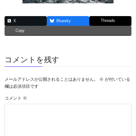
Threads
X
Bluesky
Copy
コメントを残す
メールアドレスが公開されることはありません。
※
が付いている
欄は必須項目です
コメント
※