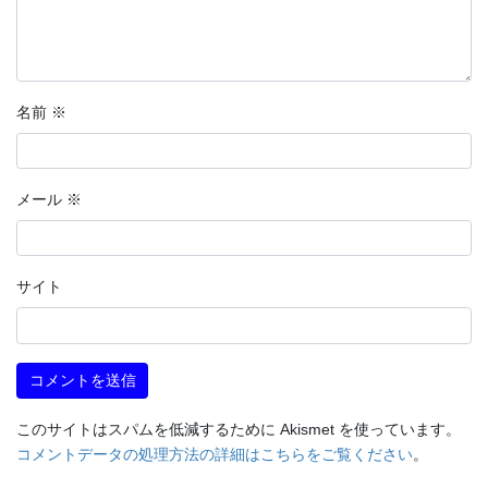
名前
※
メール
※
サイト
このサイトはスパムを低減するために Akismet を使っています。
コメントデータの処理方法の詳細はこちらをご覧ください
。