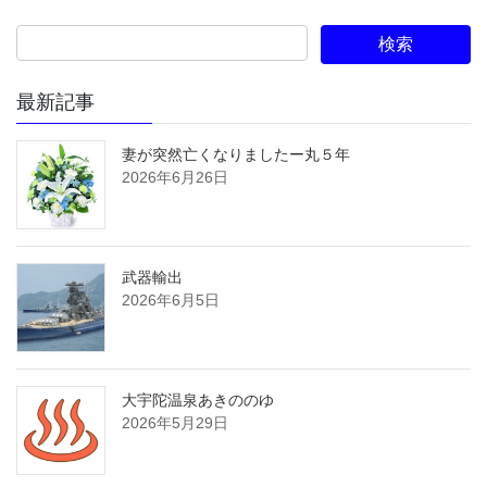
最新記事
妻が突然亡くなりましたー丸５年
2026年6月26日
武器輸出
2026年6月5日
大宇陀温泉あきののゆ
2026年5月29日