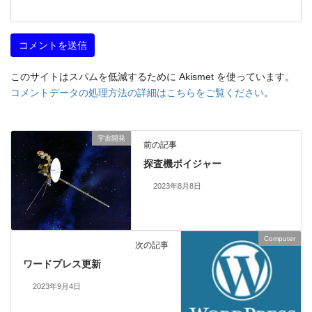
このサイトはスパムを低減するために Akismet を使っています。
コメントデータの処理方法の詳細はこちらをご覧ください
。
宇宙開発
前の記事
探査機ボイジャー
2023年8月8日
Computer
次の記事
ワードプレス更新
2023年9月4日