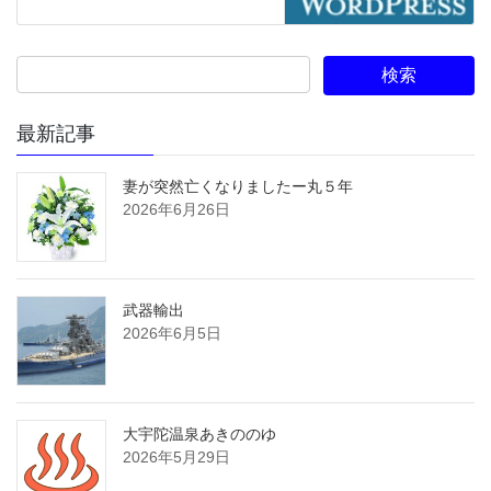
最新記事
妻が突然亡くなりましたー丸５年
2026年6月26日
武器輸出
2026年6月5日
大宇陀温泉あきののゆ
2026年5月29日