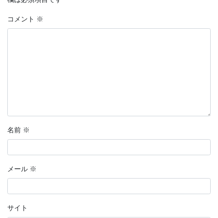
コメント
※
名前
※
メール
※
サイト