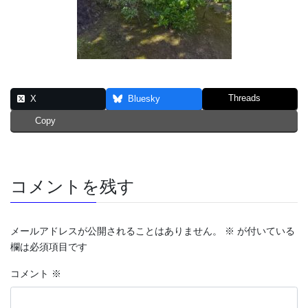
Threads
X
Bluesky
Copy
コメントを残す
メールアドレスが公開されることはありません。
※
が付いている
欄は必須項目です
コメント
※