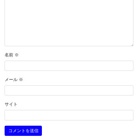
名前
※
メール
※
サイト