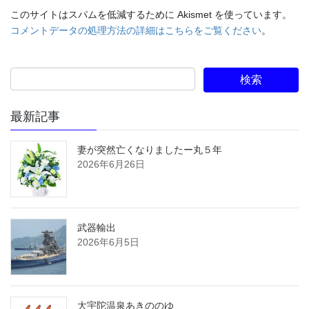
このサイトはスパムを低減するために Akismet を使っています。
コメントデータの処理方法の詳細はこちらをご覧ください
。
最新記事
妻が突然亡くなりましたー丸５年
2026年6月26日
武器輸出
2026年6月5日
大宇陀温泉あきののゆ