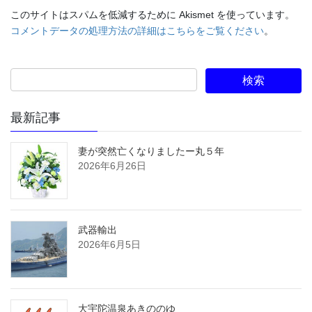
このサイトはスパムを低減するために Akismet を使っています。
コメントデータの処理方法の詳細はこちらをご覧ください
。
最新記事
妻が突然亡くなりましたー丸５年
2026年6月26日
武器輸出
2026年6月5日
大宇陀温泉あきののゆ