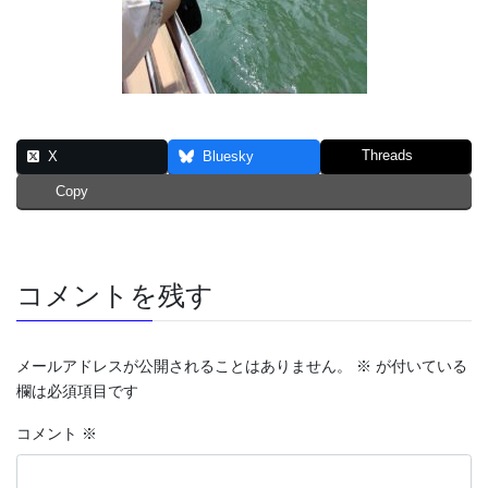
Threads
X
Bluesky
Copy
コメントを残す
メールアドレスが公開されることはありません。
※
が付いている
欄は必須項目です
コメント
※