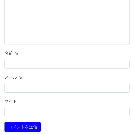
名前
※
メール
※
サイト