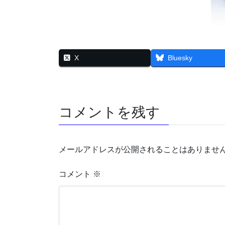
X
Bluesky
コメントを残す
メールアドレスが公開されることはありませ
コメント
※