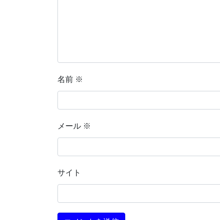
名前
※
メール
※
サイト