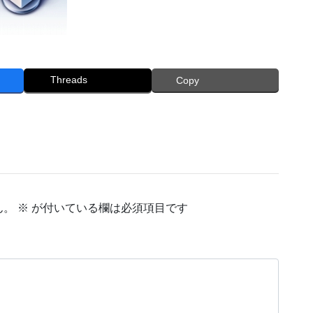
Threads
Copy
ん。
※
が付いている欄は必須項目です