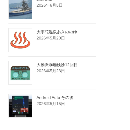
2026年6月5日
大宇陀温泉あきののゆ
2026年5月29日
大動脈乖離検診12回目
2026年5月23日
Android Auto その後
2026年5月15日