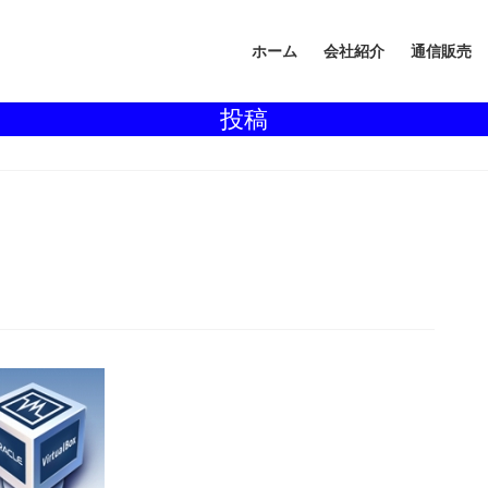
ホーム
会社紹介
通信販売
投稿