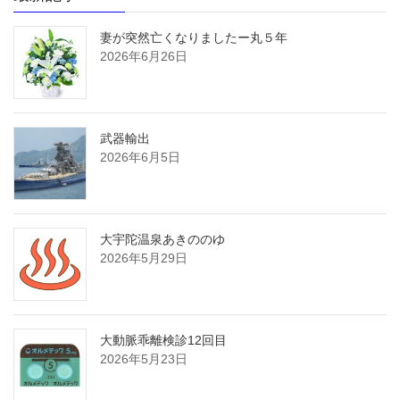
妻が突然亡くなりましたー丸５年
2026年6月26日
武器輸出
2026年6月5日
大宇陀温泉あきののゆ
2026年5月29日
大動脈乖離検診12回目
2026年5月23日