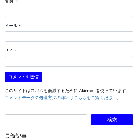
名前
※
メール
※
サイト
このサイトはスパムを低減するために Akismet を使っています。
コメントデータの処理方法の詳細はこちらをご覧ください
。
最新記事