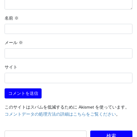
名前
※
メール
※
サイト
このサイトはスパムを低減するために Akismet を使っています。
コメントデータの処理方法の詳細はこちらをご覧ください
。