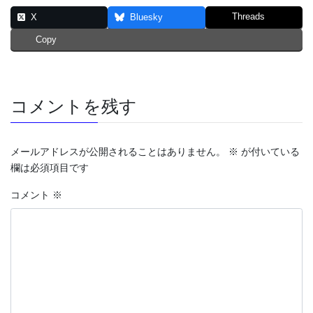
Threads
X
Bluesky
Copy
コメントを残す
メールアドレスが公開されることはありません。
※
が付いている
欄は必須項目です
コメント
※