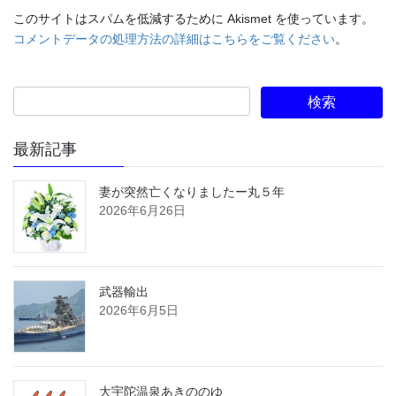
このサイトはスパムを低減するために Akismet を使っています。
コメントデータの処理方法の詳細はこちらをご覧ください
。
最新記事
妻が突然亡くなりましたー丸５年
2026年6月26日
武器輸出
2026年6月5日
大宇陀温泉あきののゆ