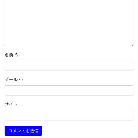
名前
※
メール
※
サイト