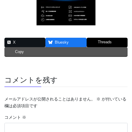
Threads
X
Bluesky
Copy
コメントを残す
メールアドレスが公開されることはありません。
※
が付いている
欄は必須項目です
コメント
※