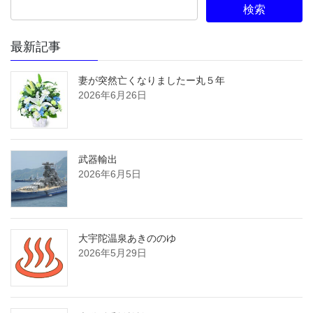
最新記事
妻が突然亡くなりましたー丸５年
2026年6月26日
武器輸出
2026年6月5日
大宇陀温泉あきののゆ
2026年5月29日