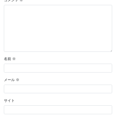
コメント
※
名前
※
メール
※
サイト