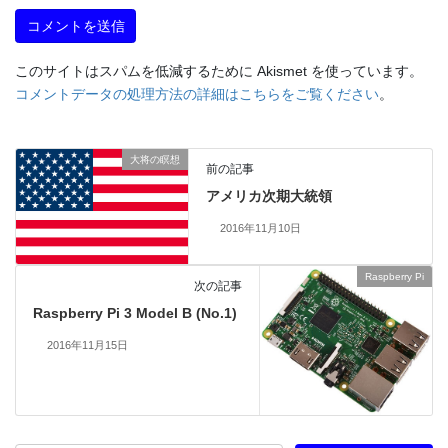
このサイトはスパムを低減するために Akismet を使っています。
コメントデータの処理方法の詳細はこちらをご覧ください
。
大将の瞑想
前の記事
アメリカ次期大統領
2016年11月10日
Raspberry Pi
次の記事
Raspberry Pi 3 Model B (No.1)
2016年11月15日