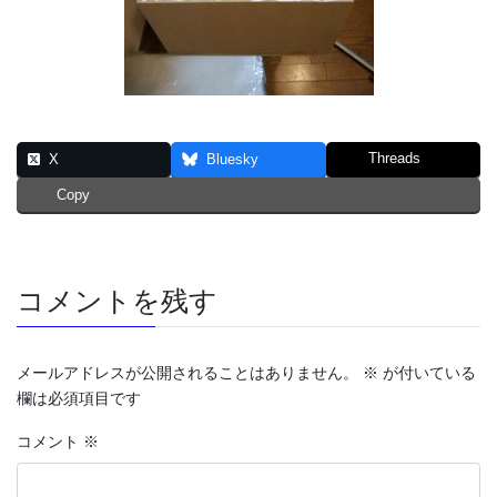
Threads
X
Bluesky
Copy
コメントを残す
メールアドレスが公開されることはありません。
※
が付いている
欄は必須項目です
コメント
※