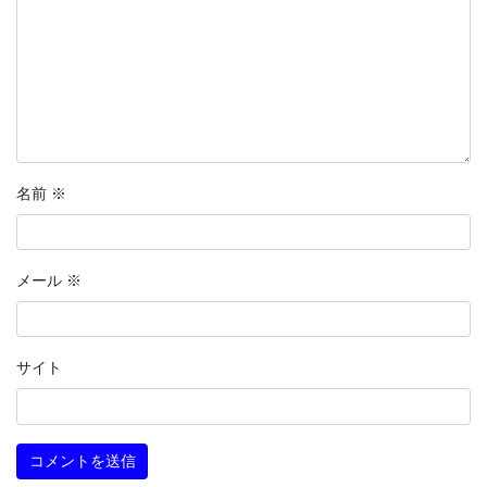
名前
※
メール
※
サイト