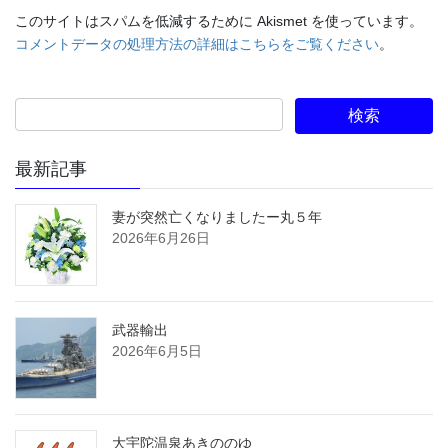
このサイトはスパムを低減するために Akismet を使っています。
コメントデータの処理方法の詳細はこちらをご覧ください
。
最新記事
妻が突然亡くなりましたー丸５年
2026年6月26日
武器輸出
2026年6月5日
大宇陀温泉あきののゆ