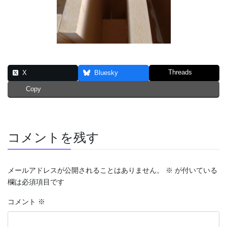
Threads
X
Bluesky
Copy
コメントを残す
メールアドレスが公開されることはありません。
※
が付いている
欄は必須項目です
コメント
※