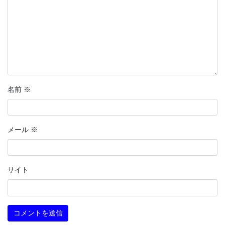
名前
※
メール
※
サイト