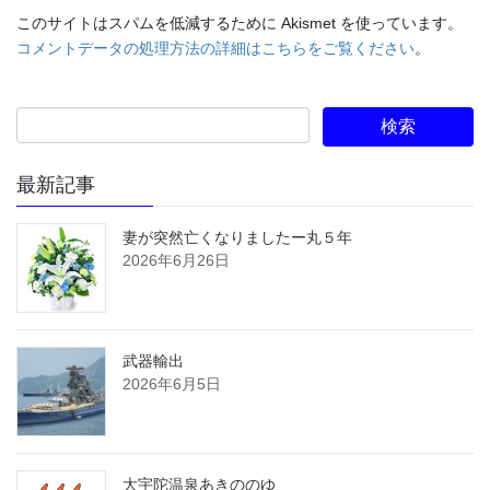
このサイトはスパムを低減するために Akismet を使っています。
コメントデータの処理方法の詳細はこちらをご覧ください
。
最新記事
妻が突然亡くなりましたー丸５年
2026年6月26日
武器輸出
2026年6月5日
大宇陀温泉あきののゆ