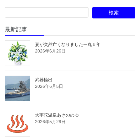
最新記事
妻が突然亡くなりましたー丸５年
2026年6月26日
武器輸出
2026年6月5日
大宇陀温泉あきののゆ
2026年5月29日