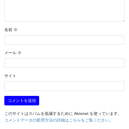
名前
※
メール
※
サイト
このサイトはスパムを低減するために Akismet を使っています。
コメントデータの処理方法の詳細はこちらをご覧ください
。