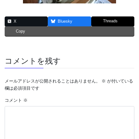
Threads
X
Bluesky
Copy
コメントを残す
メールアドレスが公開されることはありません。
※
が付いている
欄は必須項目です
コメント
※