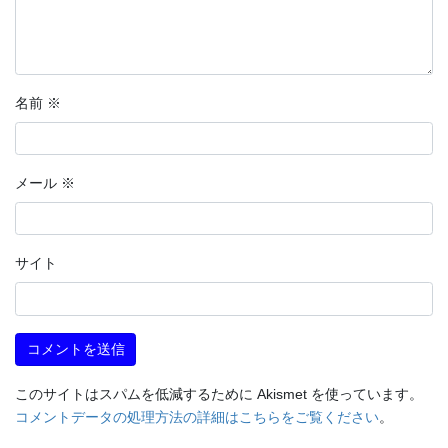
名前
※
メール
※
サイト
このサイトはスパムを低減するために Akismet を使っています。
コメントデータの処理方法の詳細はこちらをご覧ください
。