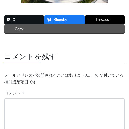
Threads
X
Bluesky
Copy
コメントを残す
メールアドレスが公開されることはありません。
※
が付いている
欄は必須項目です
コメント
※