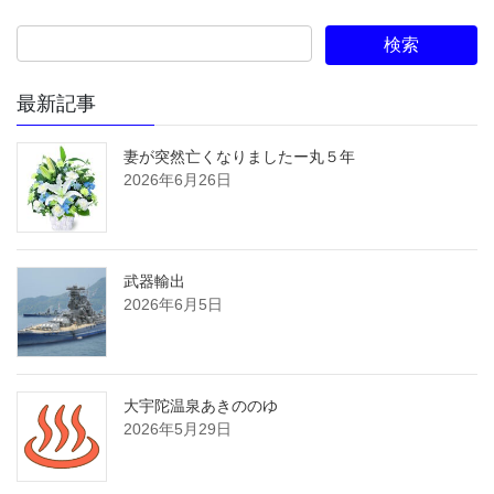
最新記事
妻が突然亡くなりましたー丸５年
2026年6月26日
武器輸出
2026年6月5日
大宇陀温泉あきののゆ
2026年5月29日