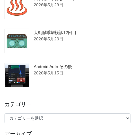
2026年5月29日
大動脈乖離検診12回目
2026年5月23日
Android Auto その後
2026年5月15日
カテゴリー
カ
テ
ゴ
アーカイブ
リ