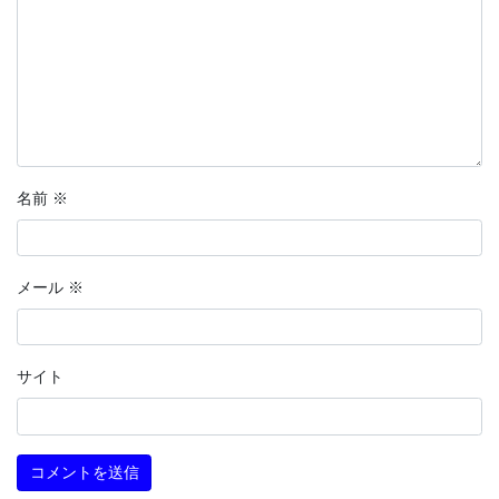
名前
※
メール
※
サイト