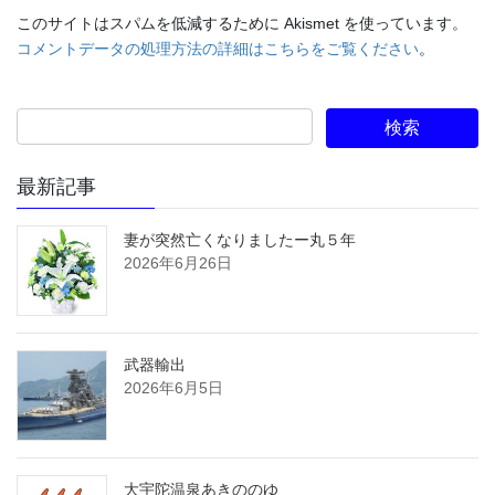
このサイトはスパムを低減するために Akismet を使っています。
コメントデータの処理方法の詳細はこちらをご覧ください
。
最新記事
妻が突然亡くなりましたー丸５年
2026年6月26日
武器輸出
2026年6月5日
大宇陀温泉あきののゆ