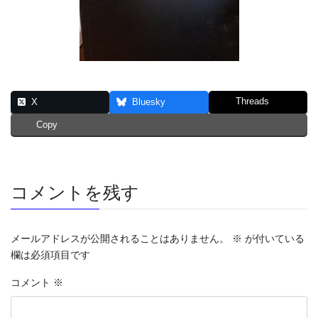
Threads
X
Bluesky
Copy
コメントを残す
メールアドレスが公開されることはありません。
※
が付いている
欄は必須項目です
コメント
※