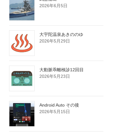
2026年6月5日
大宇陀温泉あきののゆ
2026年5月29日
大動脈乖離検診12回目
2026年5月23日
Android Auto その後
2026年5月15日