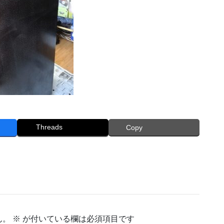
Threads
Copy
ん。
※
が付いている欄は必須項目です