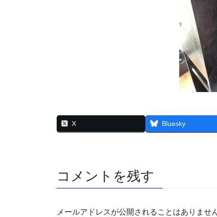
X
Bluesky
コメントを残す
メールアドレスが公開されることはありませ