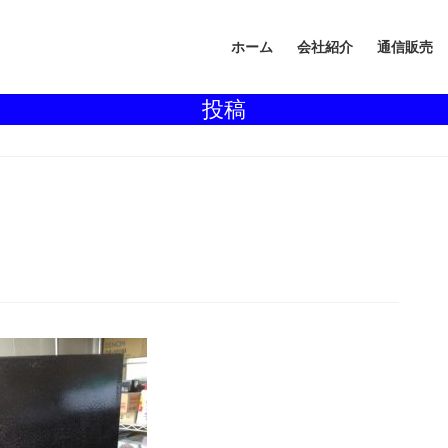
ホーム
会社紹介
通信販売
投稿