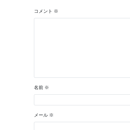
コメント
※
名前
※
メール
※