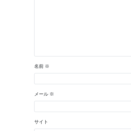
名前
※
メール
※
サイト