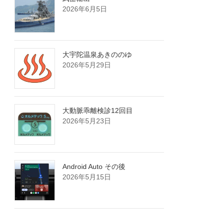
2026年6月5日
大宇陀温泉あきののゆ
2026年5月29日
大動脈乖離検診12回目
2026年5月23日
Android Auto その後
2026年5月15日