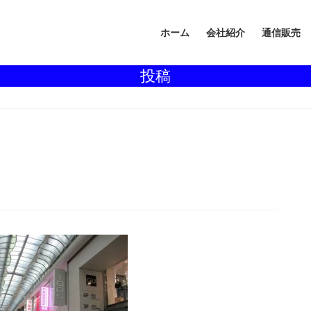
ホーム
会社紹介
通信販売
投稿