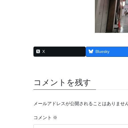
X
Bluesky
コメントを残す
メールアドレスが公開されることはありませ
コメント
※