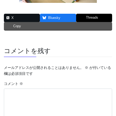
Threads
X
Bluesky
Copy
コメントを残す
メールアドレスが公開されることはありません。
※
が付いている
欄は必須項目です
コメント
※