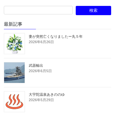
最新記事
妻が突然亡くなりましたー丸５年
2026年6月26日
武器輸出
2026年6月5日
大宇陀温泉あきののゆ
2026年5月29日