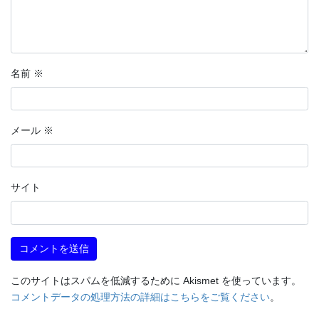
名前
※
メール
※
サイト
このサイトはスパムを低減するために Akismet を使っています。
コメントデータの処理方法の詳細はこちらをご覧ください
。