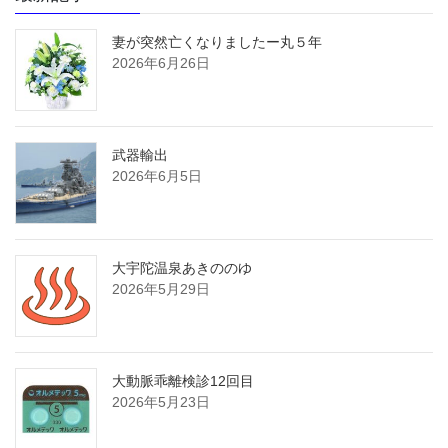
妻が突然亡くなりましたー丸５年
2026年6月26日
武器輸出
2026年6月5日
大宇陀温泉あきののゆ
2026年5月29日
大動脈乖離検診12回目
2026年5月23日