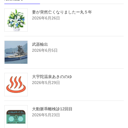
妻が突然亡くなりましたー丸５年
2026年6月26日
武器輸出
2026年6月5日
大宇陀温泉あきののゆ
2026年5月29日
大動脈乖離検診12回目
2026年5月23日