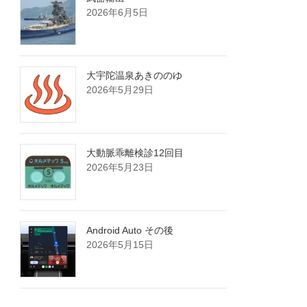
2026年6月5日
大宇陀温泉あきののゆ
2026年5月29日
大動脈乖離検診12回目
2026年5月23日
Android Auto その後
2026年5月15日